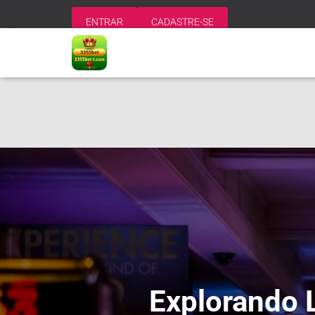
ENTRAR
CADASTRE-SE
Explorando 