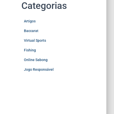
Categorias
Artigos
Baccarat
Virtual Sports
Fishing
Online Sabong
Jogo Responsável