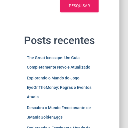
PESQUISAR
Posts recentes
The Great Icescape: Um Guia
Completamente Novo e Atualizado
Explorando o Mundo do Jogo
EyeOnTheMoney: Regras e Eventos
Atuais
Descubra o Mundo Emocionante de
JManiaGoldenEggs