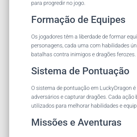
para progredir no jogo.
Formação de Equipes
Os jogadores têm a liberdade de formar equ
personagens, cada uma com habilidades ún
batalhas contra inimigos e dragões ferozes.
Sistema de Pontuação
O sistema de pontuação em LuckyDragon é 
adversários e capturar dragões. Cada ação
utilizados para melhorar habilidades e equ
Missões e Aventuras