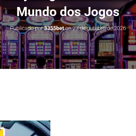
Mundo dos Jogos
Publicado por
3355bet
on
23 de outubro de 2026