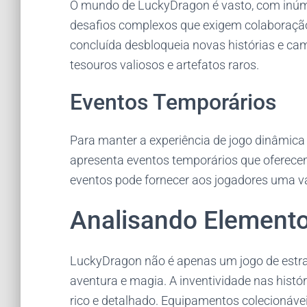
O mundo de LuckyDragon é vasto, com inúm
desafios complexos que exigem colaboração
concluída desbloqueia novas histórias e c
tesouros valiosos e artefatos raros.
Eventos Temporários
Para manter a experiência de jogo dinâmic
apresenta eventos temporários que oferece
eventos pode fornecer aos jogadores uma va
Analisando Element
LuckyDragon não é apenas um jogo de estra
aventura e magia. A inventividade nas hist
rico e detalhado. Equipamentos colecionáve