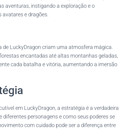
s aventuras, instigando a exploração e o
 avatares e dragões.
siva de LuckyDragon criam uma atmosfera mágica.
florestas encantadas até altas montanhas geladas,
te cada batalha e vitória, aumentando a imersão
tégia
tível em LuckyDragon, a estratégia é a verdadeira
e diferentes personagens e como seus poderes se
ovimento com cuidado pode ser a diferença entre