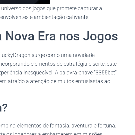
universo dos jogos que promete capturar a
envolventes e ambientação cativante.
 Nova Era nos Jogos
s, LuckyDragon surge como uma novidade
ncorporando elementos de estratégia e sorte, este
periência inesquecível. A palavra-chave "3355bet"
 tem atraído a atenção de muitos entusiastas ao
n?
mbina elementos de fantasia, aventura e fortuna.
afia os jogadores a embarcarem em missões