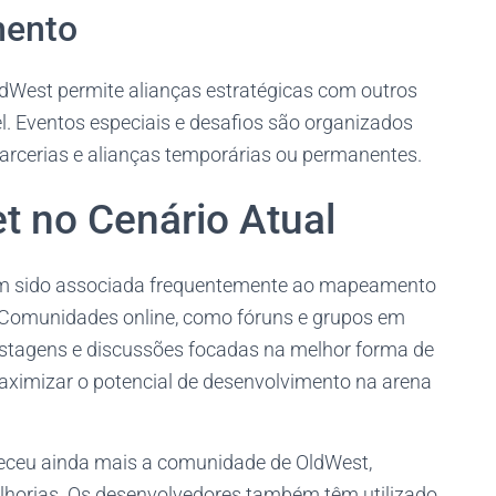
mento
ldWest permite alianças estratégicas com outros
l. Eventos especiais e desafios são organizados
arcerias e alianças temporárias ou permanentes.
t no Cenário Atual
tem sido associada frequentemente ao mapeamento
. Comunidades online, como fóruns e grupos em
ostagens e discussões focadas na melhor forma de
aximizar o potencial de desenvolvimento na arena
aleceu ainda mais a comunidade de OldWest,
elhorias. Os desenvolvedores também têm utilizado