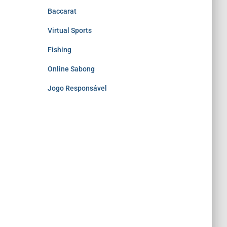
Baccarat
Virtual Sports
Fishing
Online Sabong
Jogo Responsável