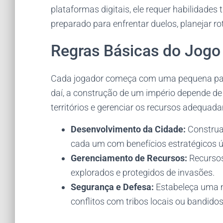
plataformas digitais, ele requer habilidades
preparado para enfrentar duelos, planejar r
Regras Básicas do Jogo
Cada jogador começa com uma pequena parcela
daí, a construção de um império depende de
territórios e gerenciar os recursos adequada
Desenvolvimento da Cidade:
Construa 
cada um com benefícios estratégicos ú
Gerenciamento de Recursos:
Recursos
explorados e protegidos de invasões.
Segurança e Defesa:
Estabeleça uma mi
conflitos com tribos locais ou bandidos