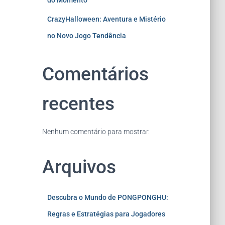
do Momento
CrazyHalloween: Aventura e Mistério
no Novo Jogo Tendência
Comentários
recentes
Nenhum comentário para mostrar.
Arquivos
Descubra o Mundo de PONGPONGHU:
Regras e Estratégias para Jogadores