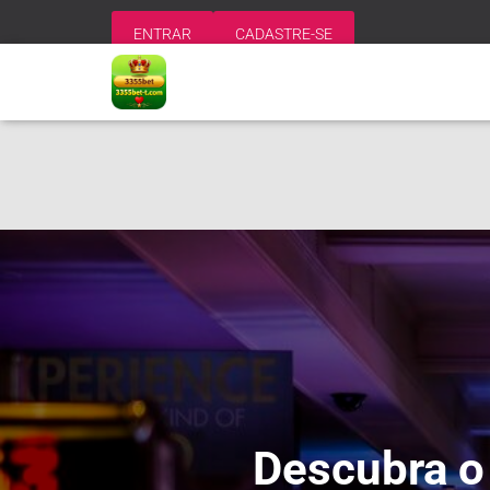
ENTRAR
CADASTRE-SE
Descubra o