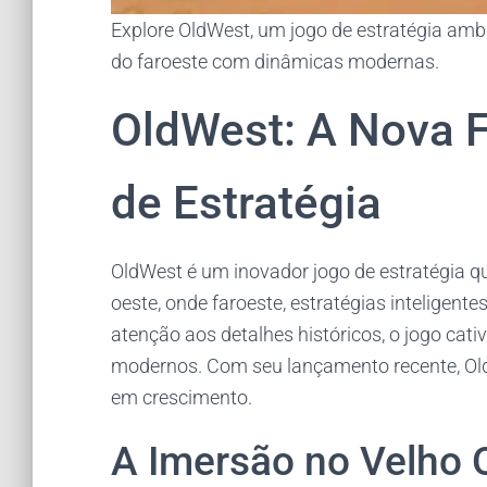
Explore OldWest, um jogo de estratégia am
do faroeste com dinâmicas modernas.
OldWest: A Nova F
de Estratégia
OldWest é um inovador jogo de estratégia q
oeste, onde faroeste, estratégias inteligen
atenção aos detalhes históricos, o jogo cati
modernos. Com seu lançamento recente, Ol
em crescimento.
A Imersão no Velho 