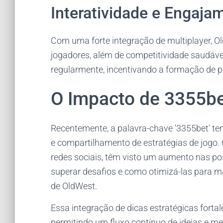
Interatividade e Engaja
Com uma forte integração de multiplayer, O
jogadores, além de competitividade saudáve
regularmente, incentivando a formação de p
O Impacto de 3355be
Recentemente, a palavra-chave '3355bet' 
e compartilhamento de estratégias de jogo
redes sociais, têm visto um aumento nas p
superar desafios e como otimizá-las para m
de OldWest.
Essa integração de dicas estratégicas fort
permitindo um fluxo contínuo de ideias e m