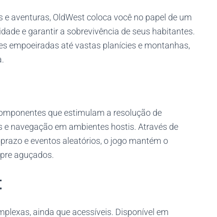
s e aventuras, OldWest coloca você no papel de um
idade e garantir a sobrevivência de seus habitantes.
es empoeiradas até vastas planícies e montanhas,
a.
 componentes que estimulam a resolução de
s e navegação em ambientes hostis. Através de
 prazo e eventos aleatórios, o jogo mantém o
mpre aguçados.
t
plexas, ainda que acessíveis. Disponível em