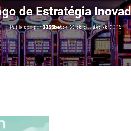
go de Estratégia Inova
Publicado por
3355bet
on
23 de outubro de 2026