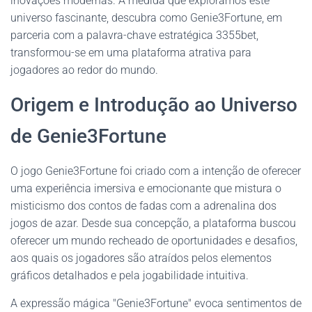
inovações modernas. À medida que exploramos este
universo fascinante, descubra como Genie3Fortune, em
parceria com a palavra-chave estratégica 3355bet,
transformou-se em uma plataforma atrativa para
jogadores ao redor do mundo.
Origem e Introdução ao Universo
de Genie3Fortune
O jogo Genie3Fortune foi criado com a intenção de oferecer
uma experiência imersiva e emocionante que mistura o
misticismo dos contos de fadas com a adrenalina dos
jogos de azar. Desde sua concepção, a plataforma buscou
oferecer um mundo recheado de oportunidades e desafios,
aos quais os jogadores são atraídos pelos elementos
gráficos detalhados e pela jogabilidade intuitiva.
A expressão mágica "Genie3Fortune" evoca sentimentos de