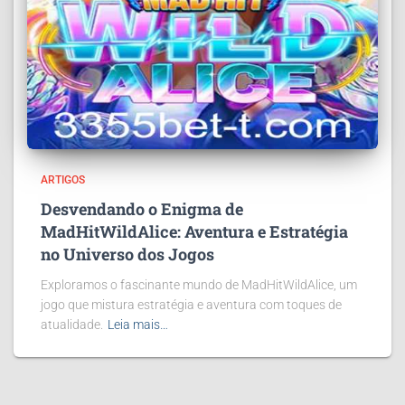
ARTIGOS
Desvendando o Enigma de
MadHitWildAlice: Aventura e Estratégia
no Universo dos Jogos
Exploramos o fascinante mundo de MadHitWildAlice, um
jogo que mistura estratégia e aventura com toques de
atualidade.
Leia mais…