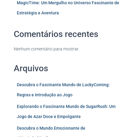
MagicTime: Um Mergulho no Universo Fascinante de
Estratégia e Aventura
Comentários recentes
Nenhum comentário para mostrar.
Arquivos
Descubra o Fascinante Mundo de LuckyComing:
Regras e Introdução ao Jogo
Explorando o Fascinante Mundo de SugarRush: Um
Jogo de Azar Doce e Empolgante
Descubra o Mundo Emocionante de