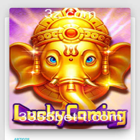
ARTIGOS