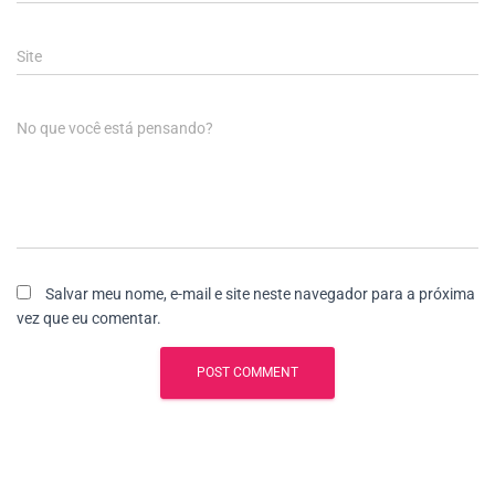
Site
No que você está pensando?
Salvar meu nome, e-mail e site neste navegador para a próxima
vez que eu comentar.