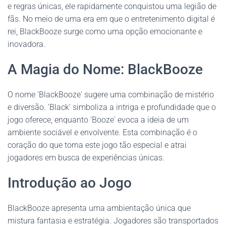
e regras únicas, ele rapidamente conquistou uma legião de
fãs. No meio de uma era em que o entretenimento digital é
rei, BlackBooze surge como uma opção emocionante e
inovadora.
A Magia do Nome: BlackBooze
O nome 'BlackBooze' sugere uma combinação de mistério
e diversão. 'Black' simboliza a intriga e profundidade que o
jogo oferece, enquanto 'Booze' evoca a ideia de um
ambiente sociável e envolvente. Esta combinação é o
coração do que torna este jogo tão especial e atrai
jogadores em busca de experiências únicas.
Introdução ao Jogo
BlackBooze apresenta uma ambientação única que
mistura fantasia e estratégia. Jogadores são transportados