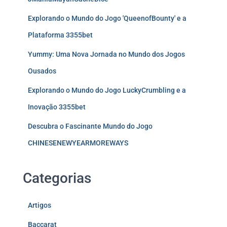
Explorando o Mundo do Jogo 'QueenofBounty' e a
Plataforma 3355bet
Yummy: Uma Nova Jornada no Mundo dos Jogos
Ousados
Explorando o Mundo do Jogo LuckyCrumbling e a
Inovação 3355bet
Descubra o Fascinante Mundo do Jogo
CHINESENEWYEARMOREWAYS
Categorias
Artigos
Baccarat