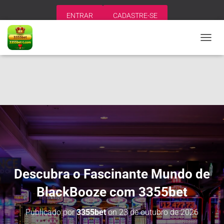
ENTRAR
CADASTRE-SE
A
L
T
E
R
N
A
R
N
A
V
E
G
A
Descubra o Fascinante Mundo de
Ç
Ã
BlackBooze com 3355bet
O
Publicado por
3355bet
on
23 de outubro de 2026