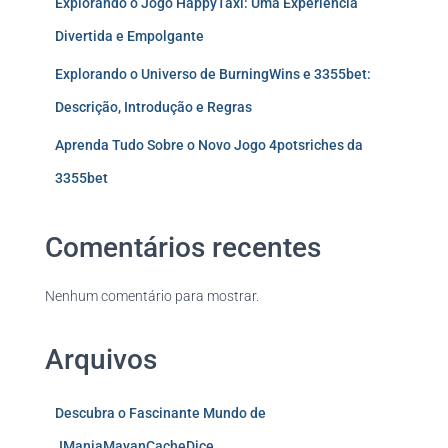
Explorando o Jogo HappyTaxi: Uma Experiência
Divertida e Empolgante
Explorando o Universo de BurningWins e 3355bet:
Descrição, Introdução e Regras
Aprenda Tudo Sobre o Novo Jogo 4potsriches da
3355bet
Comentários recentes
Nenhum comentário para mostrar.
Arquivos
Descubra o Fascinante Mundo de
JManiaMayanCacheDice