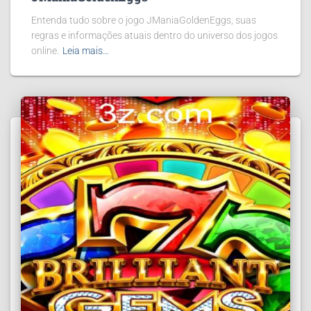
Entenda tudo sobre o jogo JManiaGoldenEggs, suas
regras e informações atuais dentro do universo dos jogos
online.
Leia mais…