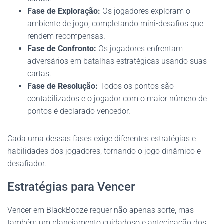
Fase de Exploração:
Os jogadores exploram o
ambiente de jogo, completando mini-desafios que
rendem recompensas.
Fase de Confronto:
Os jogadores enfrentam
adversários em batalhas estratégicas usando suas
cartas.
Fase de Resolução:
Todos os pontos são
contabilizados e o jogador com o maior número de
pontos é declarado vencedor.
Cada uma dessas fases exige diferentes estratégias e
habilidades dos jogadores, tornando o jogo dinâmico e
desafiador.
Estratégias para Vencer
Vencer em BlackBooze requer não apenas sorte, mas
também um planejamento cuidadoso e antecipação dos