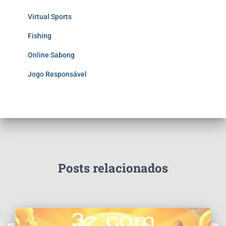
Virtual Sports
Fishing
Online Sabong
Jogo Responsável
Posts relacionados