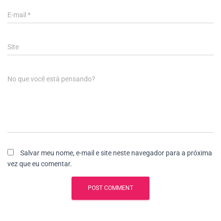
E-mail
*
Site
No que você está pensando?
Salvar meu nome, e-mail e site neste navegador para a próxima
vez que eu comentar.