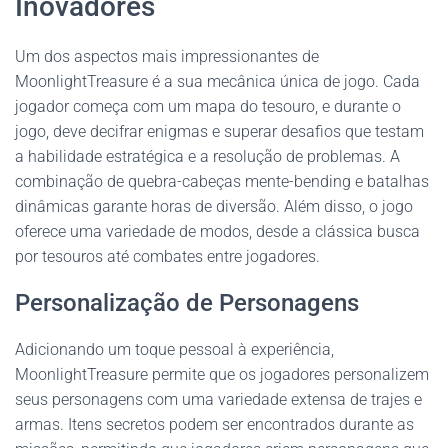
Inovadores
Um dos aspectos mais impressionantes de
MoonlightTreasure é a sua mecânica única de jogo. Cada
jogador começa com um mapa do tesouro, e durante o
jogo, deve decifrar enigmas e superar desafios que testam
a habilidade estratégica e a resolução de problemas. A
combinação de quebra-cabeças mente-bending e batalhas
dinâmicas garante horas de diversão. Além disso, o jogo
oferece uma variedade de modos, desde a clássica busca
por tesouros até combates entre jogadores.
Personalização de Personagens
Adicionando um toque pessoal à experiência,
MoonlightTreasure permite que os jogadores personalizem
seus personagens com uma variedade extensa de trajes e
armas. Itens secretos podem ser encontrados durante as