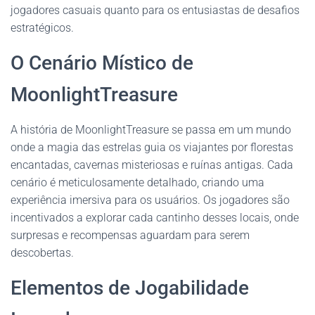
jogadores casuais quanto para os entusiastas de desafios
estratégicos.
O Cenário Místico de
MoonlightTreasure
A história de MoonlightTreasure se passa em um mundo
onde a magia das estrelas guia os viajantes por florestas
encantadas, cavernas misteriosas e ruínas antigas. Cada
cenário é meticulosamente detalhado, criando uma
experiência imersiva para os usuários. Os jogadores são
incentivados a explorar cada cantinho desses locais, onde
surpresas e recompensas aguardam para serem
descobertas.
Elementos de Jogabilidade