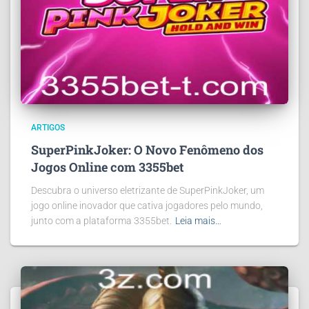
ARTIGOS
SuperPinkJoker: O Novo Fenômeno dos
Jogos Online com 3355bet
Descubra o universo eletrizante de SuperPinkJoker, um
jogo online inovador que cativa jogadores pelo mundo,
junto com a plataforma 3355bet.
Leia mais…