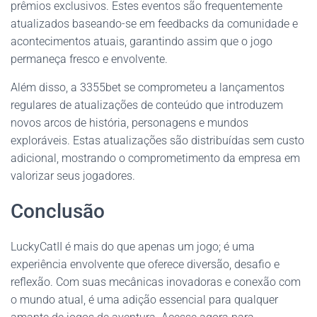
prêmios exclusivos. Estes eventos são frequentemente
atualizados baseando-se em feedbacks da comunidade e
acontecimentos atuais, garantindo assim que o jogo
permaneça fresco e envolvente.
Além disso, a 3355bet se comprometeu a lançamentos
regulares de atualizações de conteúdo que introduzem
novos arcos de história, personagens e mundos
exploráveis. Estas atualizações são distribuídas sem custo
adicional, mostrando o comprometimento da empresa em
valorizar seus jogadores.
Conclusão
LuckyCatII é mais do que apenas um jogo; é uma
experiência envolvente que oferece diversão, desafio e
reflexão. Com suas mecânicas inovadoras e conexão com
o mundo atual, é uma adição essencial para qualquer