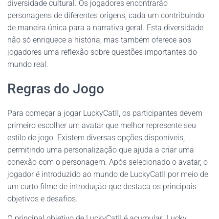
diversidade cultural. Os jogadores encontrarão
personagens de diferentes origens, cada um contribuindo
de maneira única para a narrativa geral. Esta diversidade
não só enriquece a história, mas também oferece aos
jogadores uma reflexão sobre questões importantes do
mundo real.
Regras do Jogo
Para começar a jogar LuckyCatII, os participantes devem
primeiro escolher um avatar que melhor represente seu
estilo de jogo. Existem diversas opções disponíveis,
permitindo uma personalização que ajuda a criar uma
conexão com o personagem. Após selecionado o avatar, o
jogador é introduzido ao mundo de LuckyCatII por meio de
um curto filme de introdução que destaca os principais
objetivos e desafios.
O principal objetivo de LuckyCatII é acumular "Lucky