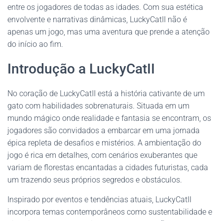
entre os jogadores de todas as idades. Com sua estética
envolvente e narrativas dinâmicas, LuckyCatII não é
apenas um jogo, mas uma aventura que prende a atenção
do início ao fim.
Introdução a LuckyCatII
No coração de LuckyCatII está a história cativante de um
gato com habilidades sobrenaturais. Situada em um
mundo mágico onde realidade e fantasia se encontram, os
jogadores são convidados a embarcar em uma jornada
épica repleta de desafios e mistérios. A ambientação do
jogo é rica em detalhes, com cenários exuberantes que
variam de florestas encantadas a cidades futuristas, cada
um trazendo seus próprios segredos e obstáculos.
Inspirado por eventos e tendências atuais, LuckyCatII
incorpora temas contemporâneos como sustentabilidade e