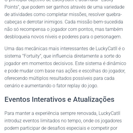
Points", que podem ser ganhos através de uma variedade
de atividades como completar missões, resolver quebra-
cabeças e derrotar inimigos. Cada missão bem-sucedida
não só recompensa o jogador com pontos, mas também
desbloqueia novos níveis e poderes para o personagem.
Uma das mecânicas mais interessantes de LuckyCatII é o
sistema "Fortuity", que influencia diretamente a sorte do
jogador em momentos decisivos. Este sistema é dinâmico
e pode mudar com base nas ações e escolhas do jogador,
oferecendo múltiplos resultados possíveis para cada
cenário e aumentando o fator replay do jogo.
Eventos Interativos e Atualizações
Para manter a experiência sempre renovada, LuckyCatII
introduz eventos limitados no tempo, onde os jogadores
podem participar de desafios especiais e competir por