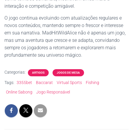
interação e competição amigável.
O jogo continua evoluindo com atualizações regulares e
novos conteúdos, mantendo sempre o frescor e interesse
em sua narrativa. MadHitWildAlice não é apenas um jogo,
mas uma aventura que cresce e se adapta, convidando
sempre os jogadores a retornarem e explorarem mais
profundamente seu universo mágico.
Categorias:
ARTIGOS
JOGOS DE MESA
Tags:
3355bet
Baccarat
Virtual Sports
Fishing
Online Sabong
Jogo Responsável