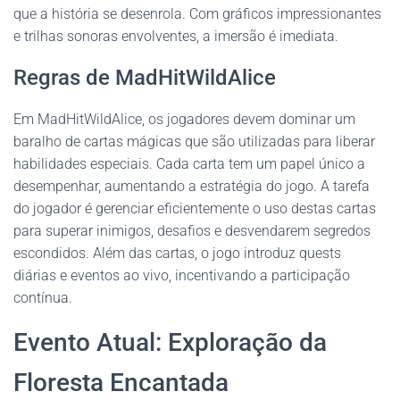
que a história se desenrola. Com gráficos impressionantes
e trilhas sonoras envolventes, a imersão é imediata.
Regras de MadHitWildAlice
Em MadHitWildAlice, os jogadores devem dominar um
baralho de cartas mágicas que são utilizadas para liberar
habilidades especiais. Cada carta tem um papel único a
desempenhar, aumentando a estratégia do jogo. A tarefa
do jogador é gerenciar eficientemente o uso destas cartas
para superar inimigos, desafios e desvendarem segredos
escondidos. Além das cartas, o jogo introduz quests
diárias e eventos ao vivo, incentivando a participação
contínua.
Evento Atual: Exploração da
Floresta Encantada