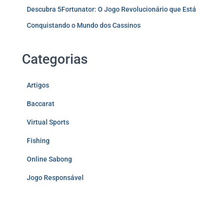
Descubra 5Fortunator: O Jogo Revolucionário que Está
Conquistando o Mundo dos Cassinos
Categorias
Artigos
Baccarat
Virtual Sports
Fishing
Online Sabong
Jogo Responsável