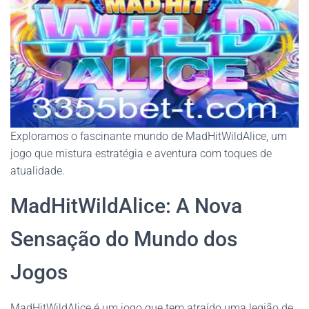
Exploramos o fascinante mundo de MadHitWildAlice, um
jogo que mistura estratégia e aventura com toques de
atualidade.
MadHitWildAlice: A Nova
Sensação do Mundo dos
Jogos
MadHitWildAlice é um jogo que tem atraído uma legião de