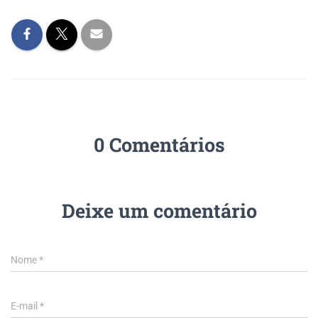
0 Comentários
Deixe um comentário
Nome
*
E-mail
*