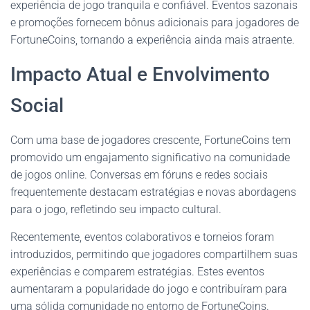
experiência de jogo tranquila e confiável. Eventos sazonais
e promoções fornecem bônus adicionais para jogadores de
FortuneCoins, tornando a experiência ainda mais atraente.
Impacto Atual e Envolvimento
Social
Com uma base de jogadores crescente, FortuneCoins tem
promovido um engajamento significativo na comunidade
de jogos online. Conversas em fóruns e redes sociais
frequentemente destacam estratégias e novas abordagens
para o jogo, refletindo seu impacto cultural.
Recentemente, eventos colaborativos e torneios foram
introduzidos, permitindo que jogadores compartilhem suas
experiências e comparem estratégias. Estes eventos
aumentaram a popularidade do jogo e contribuíram para
uma sólida comunidade no entorno de FortuneCoins.