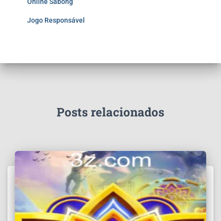
Online Sabong
Jogo Responsável
Posts relacionados