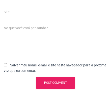
Site
No que você está pensando?
Salvar meu nome, e-mail e site neste navegador para a próxima
vez que eu comentar.