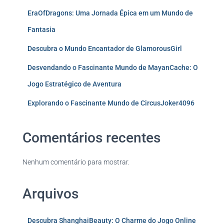
EraOfDragons: Uma Jornada Épica em um Mundo de
Fantasia
Descubra o Mundo Encantador de GlamorousGirl
Desvendando o Fascinante Mundo de MayanCache: O
Jogo Estratégico de Aventura
Explorando o Fascinante Mundo de CircusJoker4096
Comentários recentes
Nenhum comentário para mostrar.
Arquivos
Descubra ShanghaiBeauty: O Charme do Jogo Online