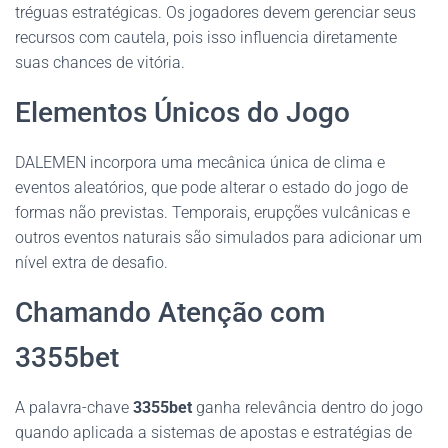
tréguas estratégicas. Os jogadores devem gerenciar seus
recursos com cautela, pois isso influencia diretamente
suas chances de vitória.
Elementos Únicos do Jogo
DALEMEN incorpora uma mecânica única de clima e
eventos aleatórios, que pode alterar o estado do jogo de
formas não previstas. Temporais, erupções vulcânicas e
outros eventos naturais são simulados para adicionar um
nível extra de desafio.
Chamando Atenção com
3355bet
A palavra-chave
3355bet
ganha relevância dentro do jogo
quando aplicada a sistemas de apostas e estratégias de