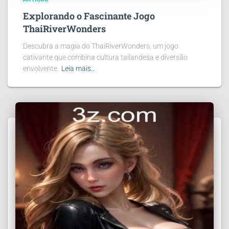
Explorando o Fascinante Jogo
ThaiRiverWonders
Descubra a magia do ThaiRiverWonders, um jogo
cativante que combina cultura tailandesa e diversão
envolvente.
Leia mais…