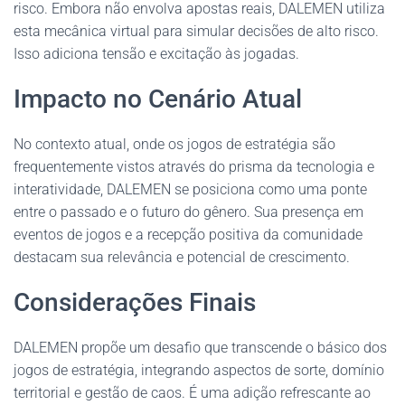
risco. Embora não envolva apostas reais, DALEMEN utiliza
esta mecânica virtual para simular decisões de alto risco.
Isso adiciona tensão e excitação às jogadas.
Impacto no Cenário Atual
No contexto atual, onde os jogos de estratégia são
frequentemente vistos através do prisma da tecnologia e
interatividade, DALEMEN se posiciona como uma ponte
entre o passado e o futuro do gênero. Sua presença em
eventos de jogos e a recepção positiva da comunidade
destacam sua relevância e potencial de crescimento.
Considerações Finais
DALEMEN propõe um desafio que transcende o básico dos
jogos de estratégia, integrando aspectos de sorte, domínio
territorial e gestão de caos. É uma adição refrescante ao