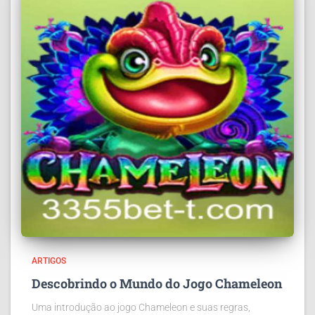
ARTIGOS
Descobrindo o Mundo do Jogo Chameleon
Uma introdução ao jogo Chameleon e suas regras,