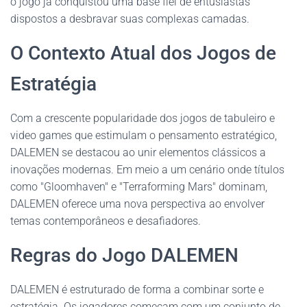
o jogo já conquistou uma base fiel de entusiastas
dispostos a desbravar suas complexas camadas.
O Contexto Atual dos Jogos de
Estratégia
Com a crescente popularidade dos jogos de tabuleiro e
video games que estimulam o pensamento estratégico,
DALEMEN se destacou ao unir elementos clássicos a
inovações modernas. Em meio a um cenário onde títulos
como "Gloomhaven" e "Terraforming Mars" dominam,
DALEMEN oferece uma nova perspectiva ao envolver
temas contemporâneos e desafiadores.
Regras do Jogo DALEMEN
DALEMEN é estruturado de forma a combinar sorte e
estratégia. Os jogadores começam com um conjunto de