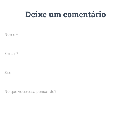
Deixe um comentário
Nome
*
E-mail
*
Site
No que você está pensando?