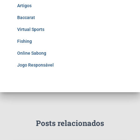
Artigos
Baccarat
Virtual Sports
Fishing
Online Sabong
Jogo Responsável
Posts relacionados