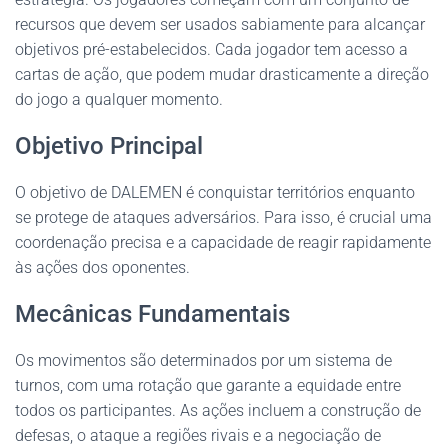
recursos que devem ser usados sabiamente para alcançar
objetivos pré-estabelecidos. Cada jogador tem acesso a
cartas de ação, que podem mudar drasticamente a direção
do jogo a qualquer momento.
Objetivo Principal
O objetivo de DALEMEN é conquistar territórios enquanto
se protege de ataques adversários. Para isso, é crucial uma
coordenação precisa e a capacidade de reagir rapidamente
às ações dos oponentes.
Mecânicas Fundamentais
Os movimentos são determinados por um sistema de
turnos, com uma rotação que garante a equidade entre
todos os participantes. As ações incluem a construção de
defesas, o ataque a regiões rivais e a negociação de