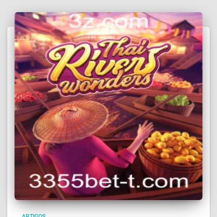
ARTIGOS