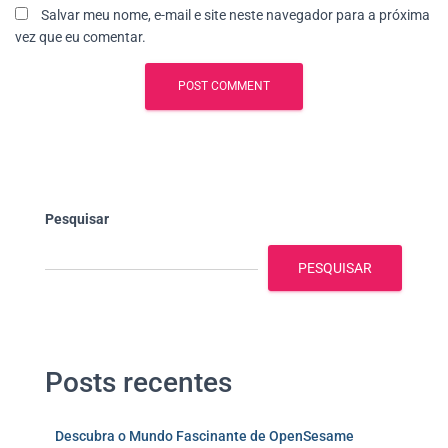
Salvar meu nome, e-mail e site neste navegador para a próxima
vez que eu comentar.
Pesquisar
PESQUISAR
Posts recentes
Descubra o Mundo Fascinante de OpenSesame